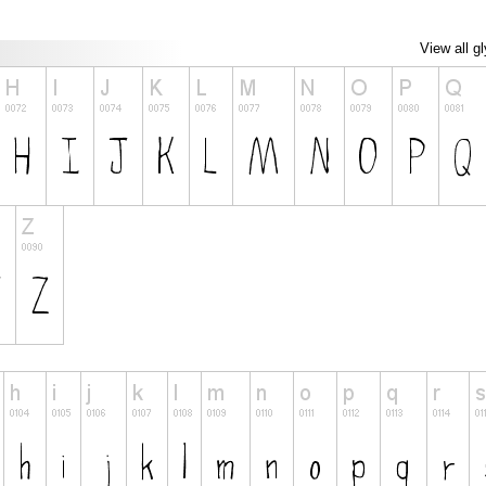
View all g