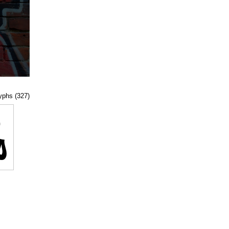
lyphs (327)