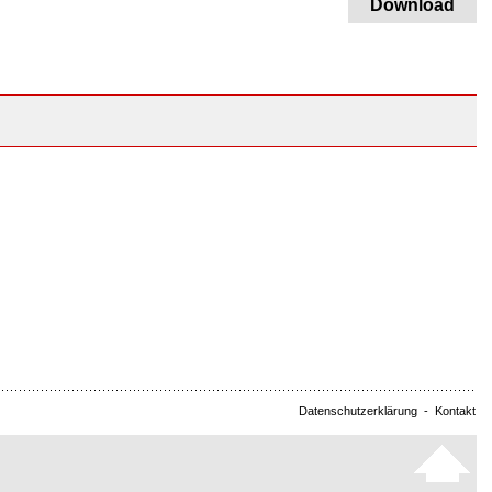
Download
Datenschutzerklärung
-
Kontakt