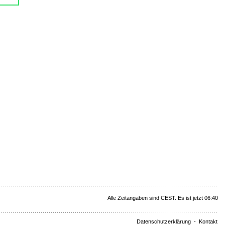
Alle Zeitangaben sind CEST. Es ist jetzt 06:40
Datenschutzerklärung
-
Kontakt