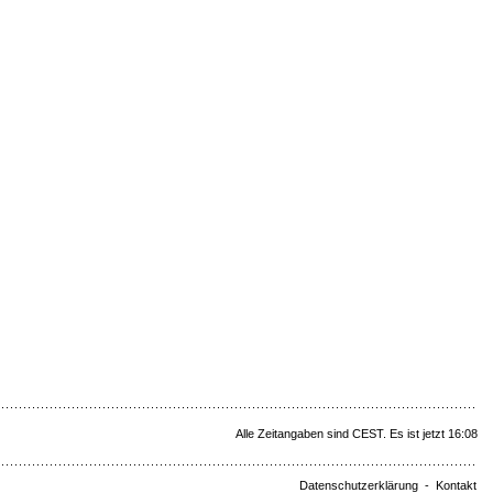
Alle Zeitangaben sind CEST. Es ist jetzt 16:08
Datenschutzerklärung
-
Kontakt