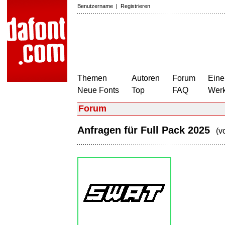
Benutzername
|
Registrieren
Themen
Autoren
Forum
Eine
Neue Fonts
Top
FAQ
Wer
Forum
Anfragen für Full Pack 2025
(v