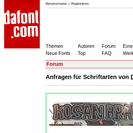
Benutzername
|
Registrieren
Themen
Autoren
Forum
Eine
Neue Fonts
Top
FAQ
Wer
Forum
Anfragen für Schriftarten von