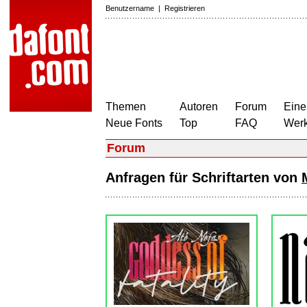
Benutzername
|
Registrieren
Themen
Autoren
Forum
Eine
Neue Fonts
Top
FAQ
Wer
Forum
Anfragen für Schriftarten von