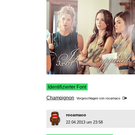
Identifizierter Font
Champignon
Vorgeschlagen von
rocamaco
rocamaco
22.04.2013 um 23:58