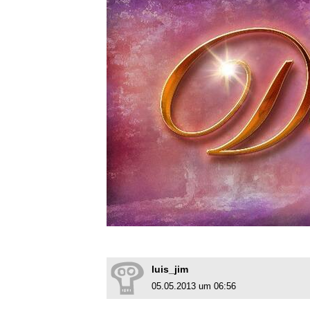
luis_jim
05.05.2013 um 06:56