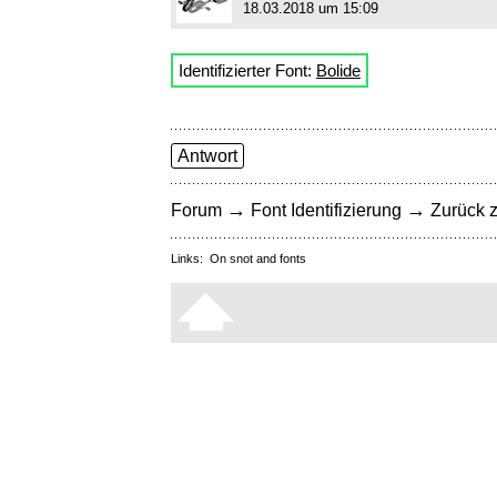
18.03.2018 um 15:09
Identifizierter Font:
Bolide
Antwort
→
→
Forum
Font Identifizierung
Zurück z
Links:
On snot and fonts