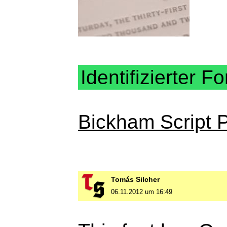
Identifizierter Fo
Bickham Script 
Tomás Silcher
06.11.2012 um 16:49