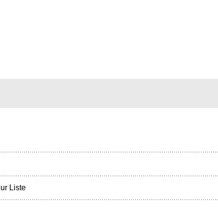
ur Liste