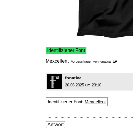
Identifizierter Font
Mexcellent
Vorgeschlagen von
fonatica
fonatica
26.06.2025 um 23:10
Identifizierter Font:
Mexcellent
Antwort