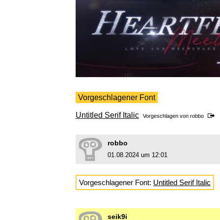
Vorgeschlagener Font
Untitled Serif Italic
Vorgeschlagen von
robbo
robbo
01.08.2024 um 12:01
Vorgeschlagener Font:
Untitled Serif Italic
seik9i