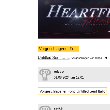
Vorgeschlagener Font
Untitled Serif Italic
Vorgeschlagen von
robbo
robbo
01.08.2024 um 12:01
Vorgeschlagener Font:
Untitled Serif Italic
seik9i