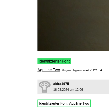
Identifizierter Font
Aquiline Two
Vorgeschlagen von
akira1975
akira1975
16.03.2024 um 12:06
Identifizierter Font:
Aquiline Two