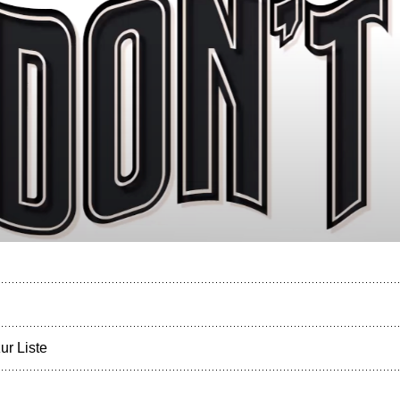
ur Liste