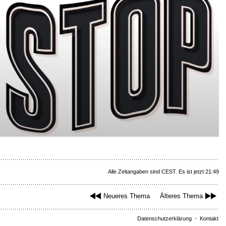
Alle Zeitangaben sind CEST. Es ist jetzt 21:49
Neueres Thema
Älteres Thema
Datenschutzerklärung
-
Kontakt