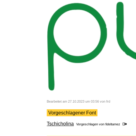
Bearbeitet am 27.10.2023 um 03:56 von frd
Vorgeschlagener Font
Tschicholina
Vorgeschlagen von
fideltamez