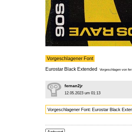
Vorgeschlagener Font
Eurostar Black Extended
Vorgeschlagen von
fe
fernan2jr
12.05.2023 um 01:13
Vorgeschlagener Font: Eurostar Black Exte