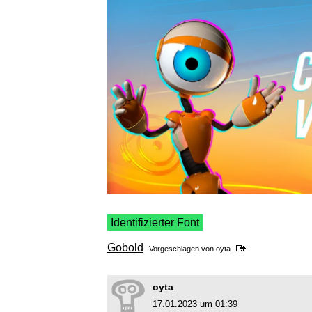
Identifizierter Font
Gobold
Vorgeschlagen von
oyta
oyta
17.01.2023 um 01:39