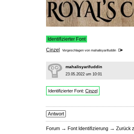
Identifizierter Font
Cinzel
Vorgeschlagen von
mahalisyarifuddin
mahalisyarifuddin
23.05.2022 um 10:01
Identifizierter Font:
Cinzel
Antwort
→
→
Forum
Font Identifizierung
Zurück z