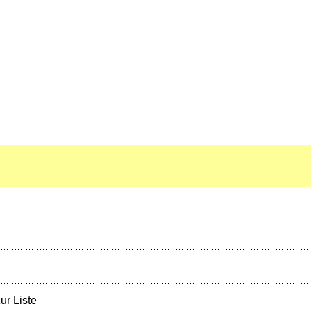
ur Liste