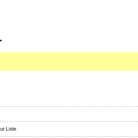
ur Liste