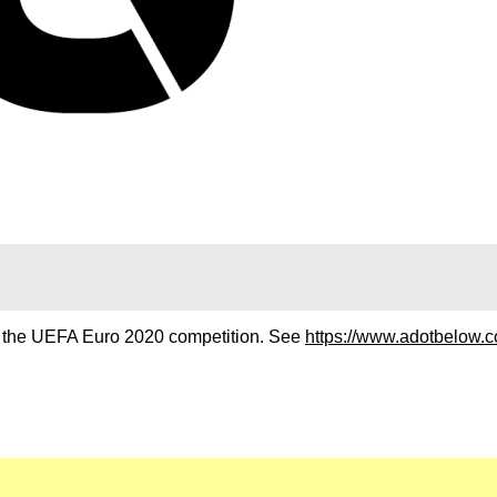
or the UEFA Euro 2020 competition. See
https://www.adotbelow.