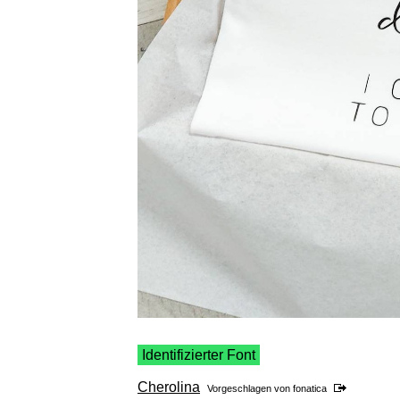
Identifizierter Font
Cherolina
Vorgeschlagen von
fonatica