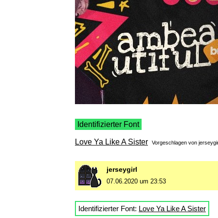
Identifizierter Font
Love Ya Like A Sister
Vorgeschlagen von
jerseygir
jerseygirl
07.06.2020 um 23:53
Identifizierter Font:
Love Ya Like A Sister