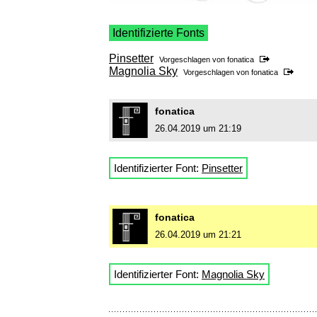
Identifizierte Fonts
Pinsetter
Vorgeschlagen von
fonatica
Magnolia Sky
Vorgeschlagen von
fonatica
fonatica
26.04.2019 um 21:19
Identifizierter Font:
Pinsetter
fonatica
26.04.2019 um 21:21
Identifizierter Font:
Magnolia Sky