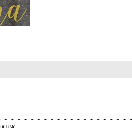
ur Liste