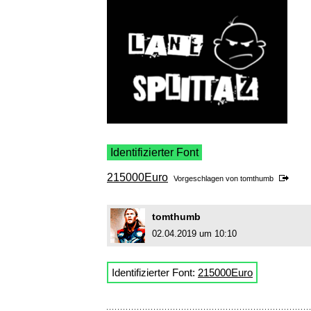
Identifizierter Font
215000Euro
Vorgeschlagen von
tomthumb
tomthumb
02.04.2019 um 10:10
Identifizierter Font:
215000Euro