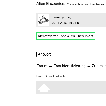
Alien Encounters
Vorgeschlagen von
Twentyoneg
Twentyoneg
09.11.2018 um 21:54
Identifizierter Font:
Alien Encounters
Antwort
→
→
Forum
Font Identifizierung
Zurück z
Links:
On snot and fonts