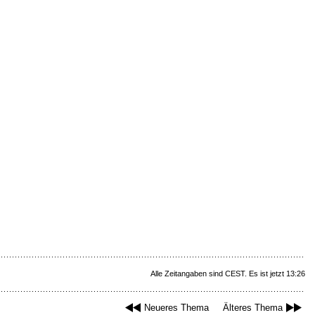
Alle Zeitangaben sind CEST. Es ist jetzt 13:26
Neueres Thema
Älteres Thema