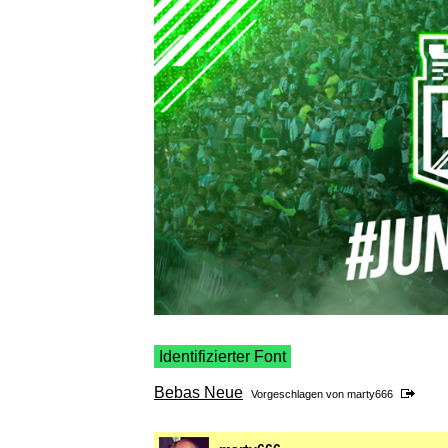
Identifizierter Font
Bebas Neue
Vorgeschlagen von
marty666