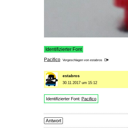
Identifizierter Font
Pacifico
Vorgeschlagen von
estabros
estabros
30.11.2017 um 15:12
Identifizierter Font:
Pacifico
Antwort