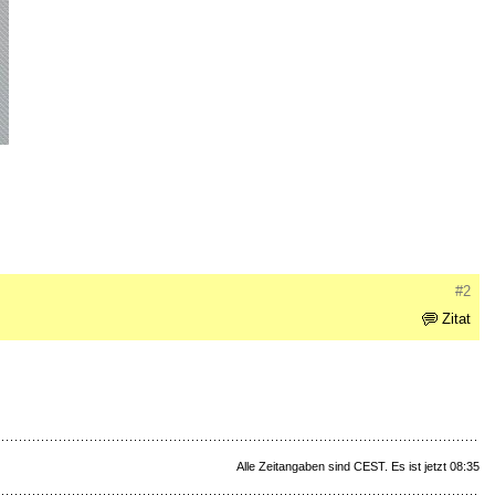
#2
Zitat
Alle Zeitangaben sind CEST. Es ist jetzt 08:35