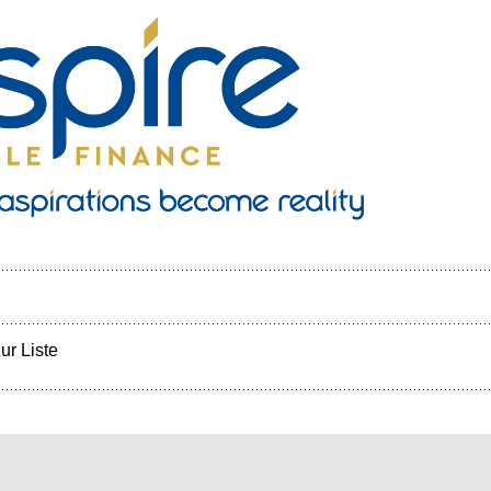
ur Liste