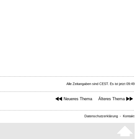
Alle Zeitangaben sind CEST. Es ist jetzt 09:49
Neueres Thema
Älteres Thema
Datenschutzerklärung
-
Kontakt