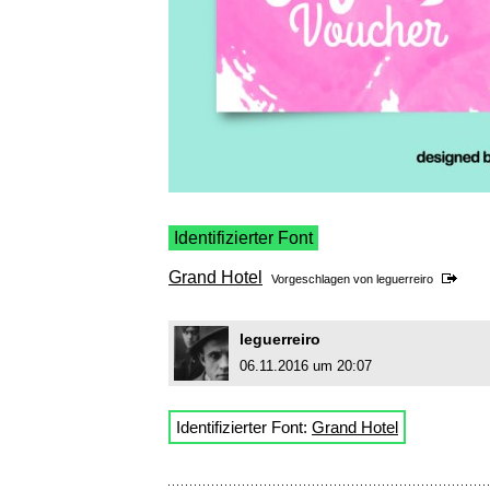
Identifizierter Font
Grand Hotel
Vorgeschlagen von
leguerreiro
leguerreiro
06.11.2016 um 20:07
Identifizierter Font:
Grand Hotel