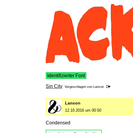
Identifizierter Font
Sin City
Vorgeschlagen von
Lancon
Lancon
12.10.2016 um 00:50
Condensed