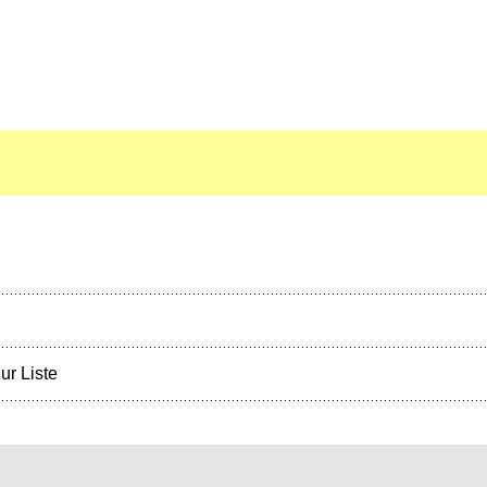
ur Liste