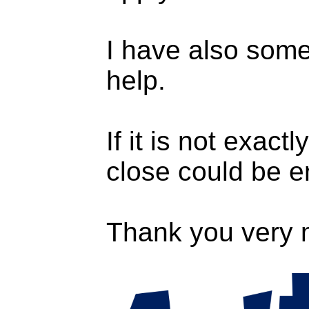
I have also some
help.
If it is not exac
close could be 
Thank you very 