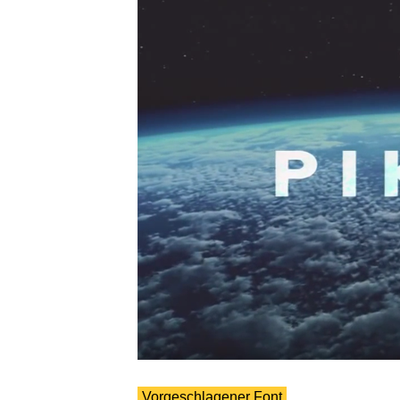
Vorgeschlagener Font