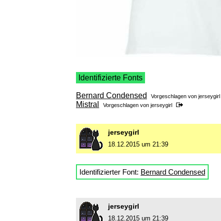
Identifizierte Fonts
Bernard Condensed
Vorgeschlagen von
jerseygirl
Mistral
Vorgeschlagen von
jerseygirl
jerseygirl
18.12.2015 um 21:39
Identifizierter Font:
Bernard Condensed
jerseygirl
18.12.2015 um 21:39