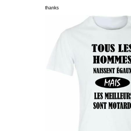
thanks