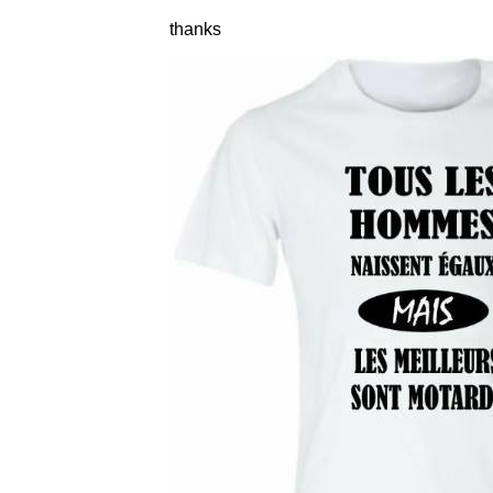
thanks