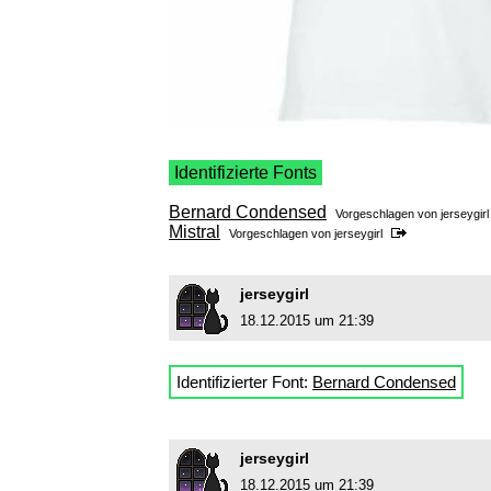
Identifizierte Fonts
Bernard Condensed
Vorgeschlagen von
jerseygirl
Mistral
Vorgeschlagen von
jerseygirl
jerseygirl
18.12.2015 um 21:39
Identifizierter Font:
Bernard Condensed
jerseygirl
18.12.2015 um 21:39