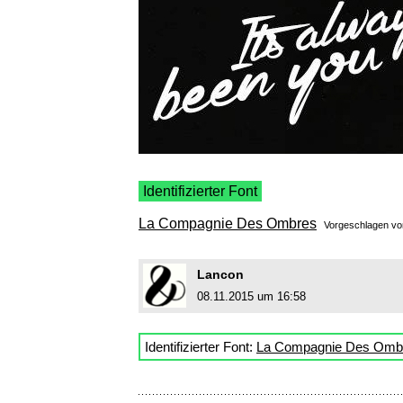
Identifizierter Font
La Compagnie Des Ombres
Vorgeschlagen v
Lancon
08.11.2015 um 16:58
Identifizierter Font:
La Compagnie Des Omb