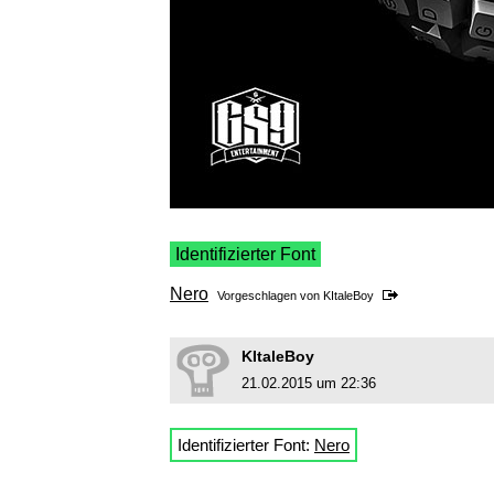
Identifizierter Font
Nero
Vorgeschlagen von
KItaleBoy
KItaleBoy
21.02.2015 um 22:36
Identifizierter Font:
Nero