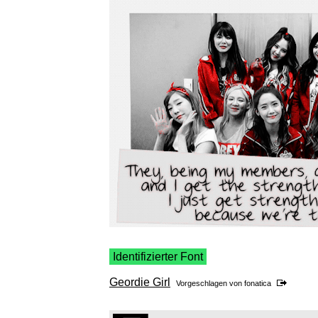
Identifizierter Font
Geordie Girl
Vorgeschlagen von
fonatica