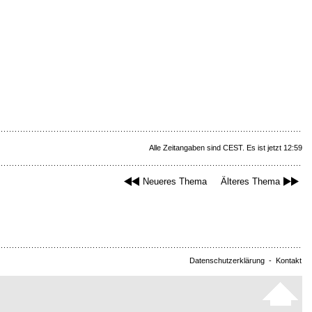
Alle Zeitangaben sind CEST. Es ist jetzt 12:59
Neueres Thema
Älteres Thema
Datenschutzerklärung
-
Kontakt