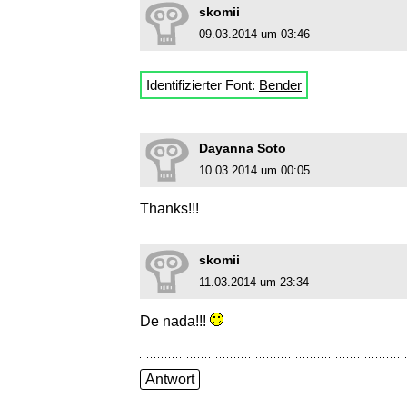
skomii
09.03.2014 um 03:46
Identifizierter Font:
Bender
Dayanna Soto
10.03.2014 um 00:05
Thanks!!!
skomii
11.03.2014 um 23:34
De nada!!!
Antwort