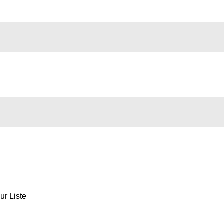
ur Liste