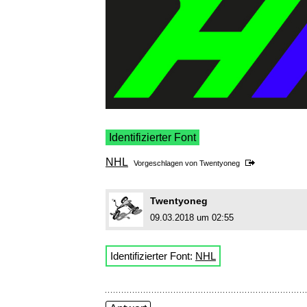
Identifizierter Font
NHL
Vorgeschlagen von
Twentyoneg
Twentyoneg
09.03.2018 um 02:55
Identifizierter Font:
NHL