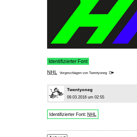
Identifizierter Font
NHL
Vorgeschlagen von
Twentyoneg
Twentyoneg
09.03.2018 um 02:55
Identifizierter Font:
NHL