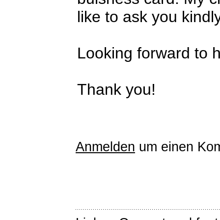
like to ask you kindly
Looking forward to 
Thank you!
Anmelden
um einen Kom